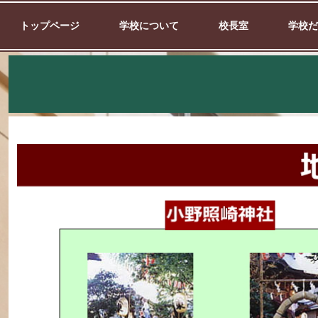
トップページ
学校について
校長室
学校だ