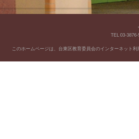
TEL 03-38
このホームページは、台東区教育委員会のインターネット利